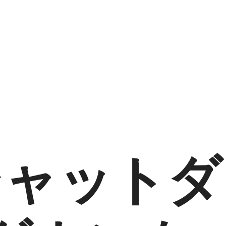
シャットダ