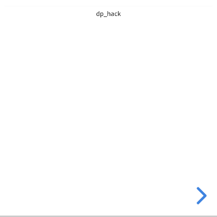
dp_hack