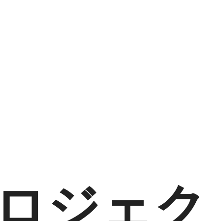
プロジェク