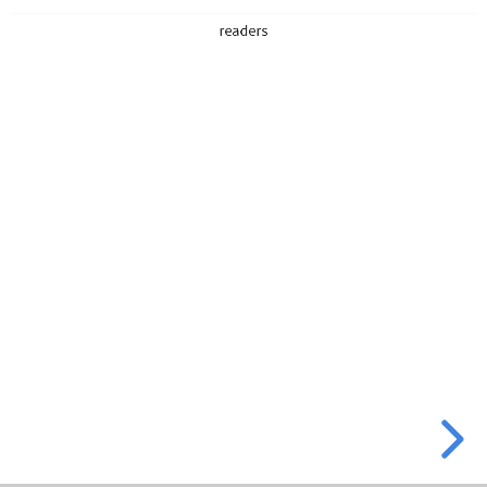
readers