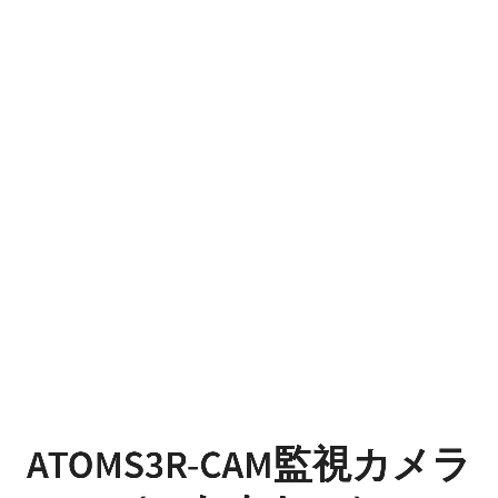
AtomS3R-
CAM
監
視
カ
メ
ラ
（の
お
も
ATOMS3R-CAM監視カメラ
ち