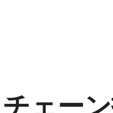
クチェーン