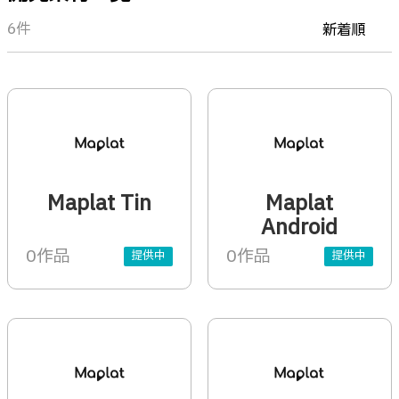
6件
新着順
Maplat Tin
Maplat
Android
0作品
0作品
提供中
提供中