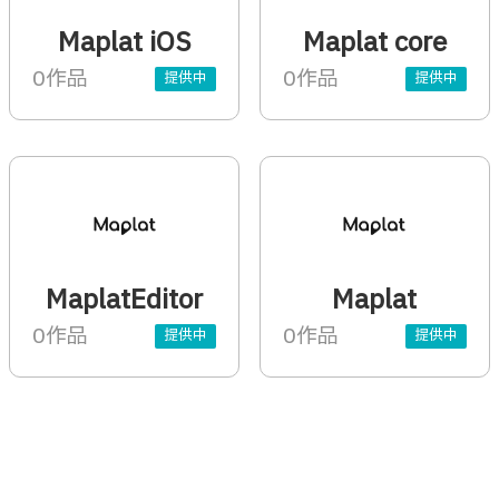
Maplat iOS
Maplat core
0作品
0作品
提供中
提供中
MaplatEditor
Maplat
0作品
0作品
提供中
提供中