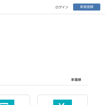
新規登録
ログイン
新着順