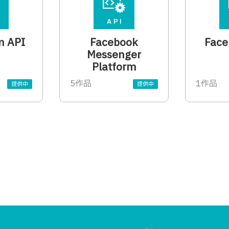
m API
Facebook
Face
Messenger
Platform
5作品
1作品
提供中
提供中