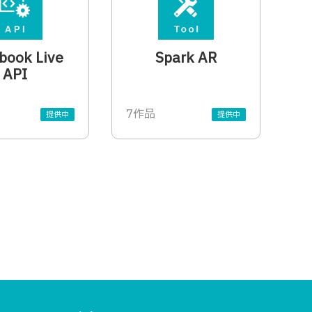
book Live
Spark AR
API
7作品
提供中
提供中