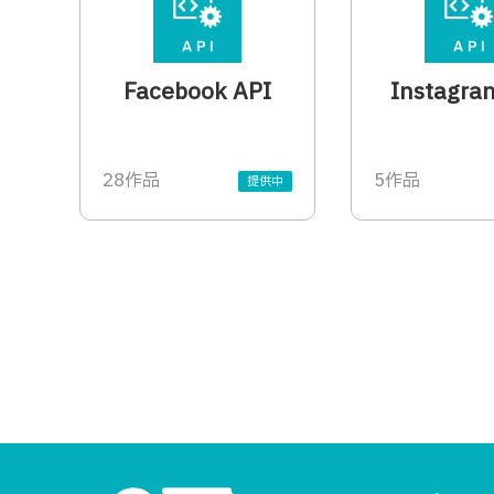
Facebook API
Instagra
28作品
5作品
提供中