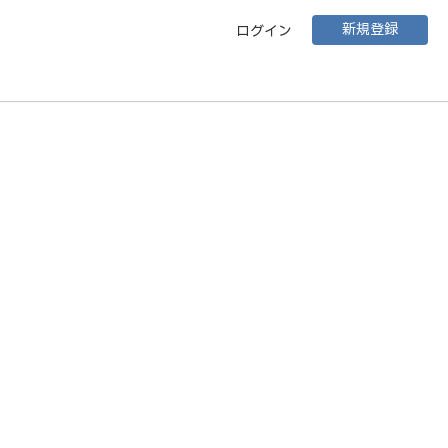
新規登録
ログイン