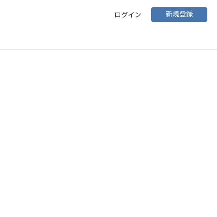
新規登録
ログイン