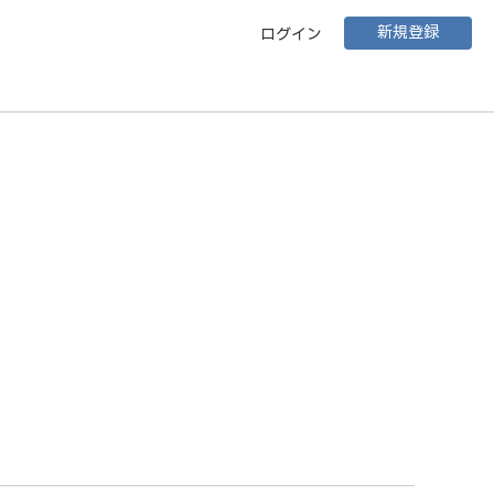
新規登録
ログイン