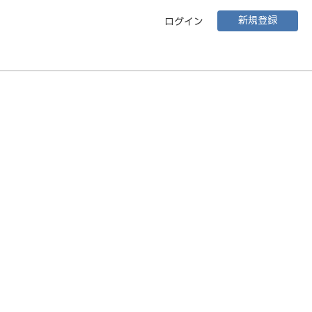
新規登録
ログイン