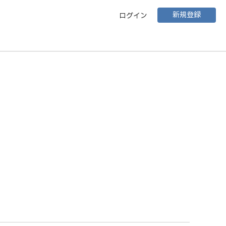
新規登録
ログイン