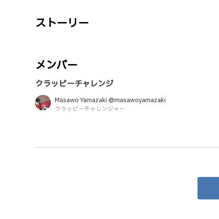
ストーリー
メンバー
クラッピーチャレンジ
Masawo Yamazaki @masawoyamazaki
クラッピーチャレンジャー