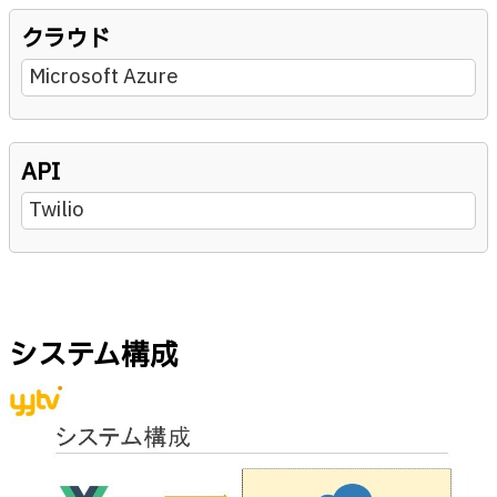
クラウド
Microsoft Azure
API
Twilio
システム構成