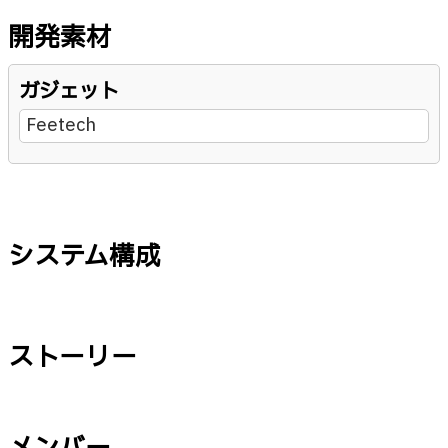
開発素材
ガジェット
Feetech
システム構成
ストーリー