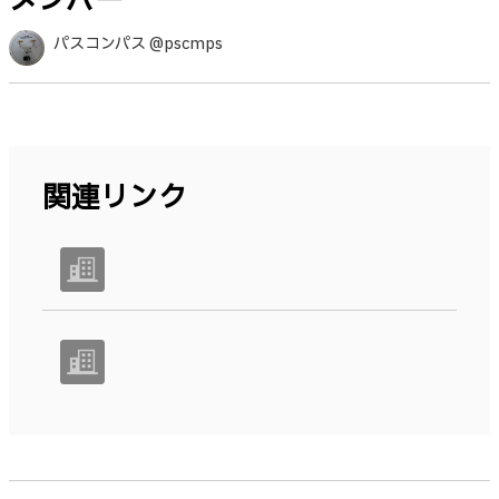
メンバー
パスコンパス @pscmps
関連リンク