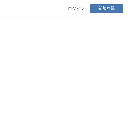
新規登録
ログイン