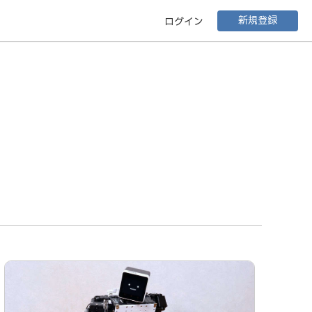
新規登録
ログイン