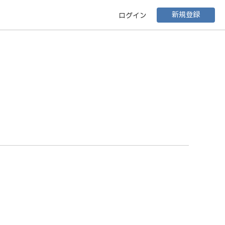
新規登録
ログイン