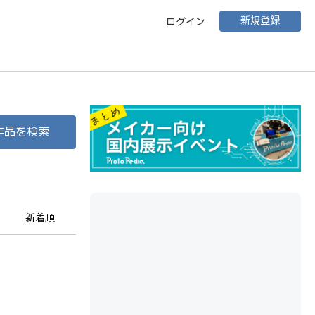
新規登録
ログイン
作品を検索
新着順