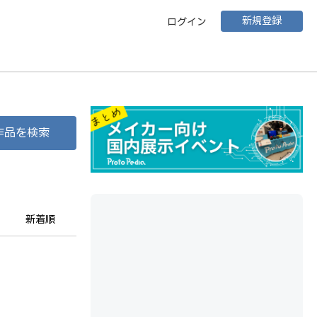
新規登録
ログイン
作品を検索
新着順