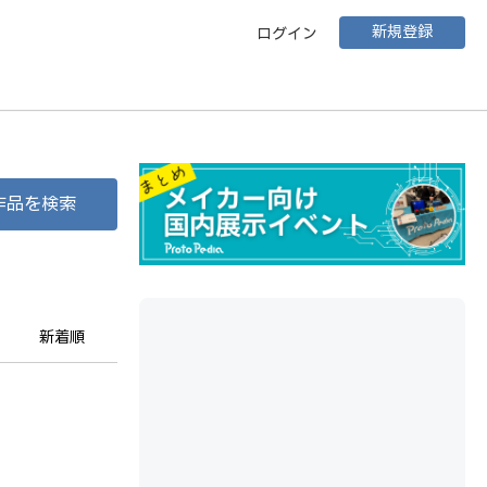
新規登録
ログイン
作品を検索
新着順