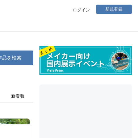
新規登録
ログイン
作品を検索
新着順