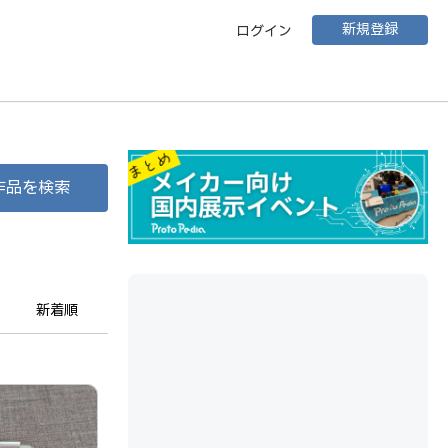
新規登録
ログイン
作品を検索
新着順