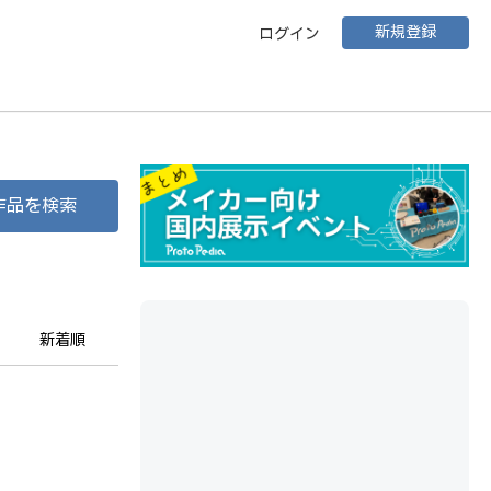
新規登録
ログイン
作品を検索
新着順