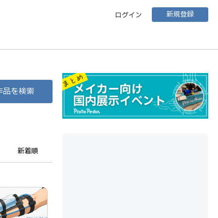
新規登録
ログイン
作品を検索
新着順