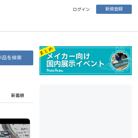
新規登録
ログイン
作品を検索
新着順