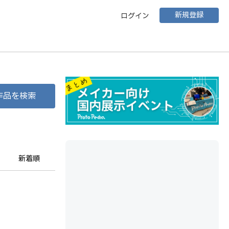
新規登録
ログイン
作品を検索
新着順