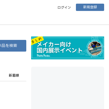
新規登録
ログイン
作品を検索
新着順