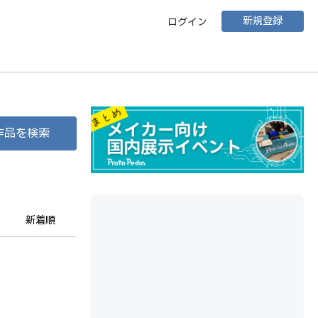
新規登録
ログイン
作品を検索
新着順