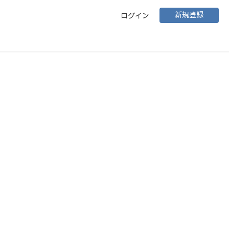
新規登録
ログイン