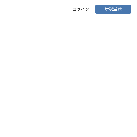
新規登録
ログイン