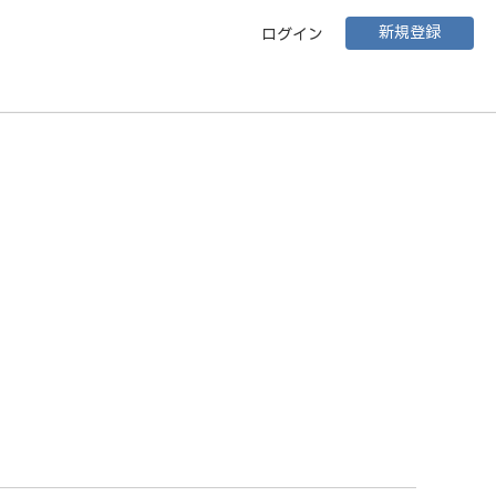
新規登録
ログイン