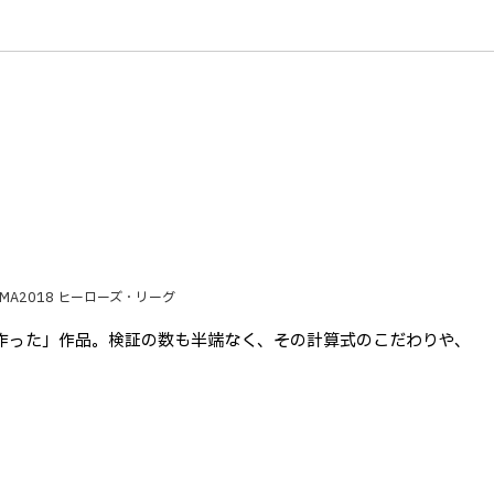
 @MA2018 ヒーローズ・リーグ
作った」作品。検証の数も半端なく、その計算式のこだわりや、