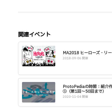
関連イベント
MA2018 ヒーローズ・リ
2018-09-06 開催
ProtoPediaの時間：紹介
①（第1回〜50回まで）
2020-11-04 開催