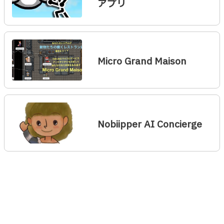
アプリ
Micro Grand Maison
Nobiipper AI Concierge