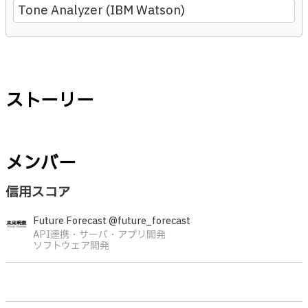
Tone Analyzer (IBM Watson)
ストーリー
メンバー
信用スコア
Future Forecast @future_forecast
API連携・サーバ・アプリ開発
ソフトウェア開発