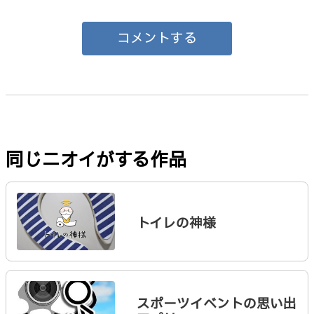
コメントする
同じニオイがする作品
トイレの神様
スポーツイベントの思い出