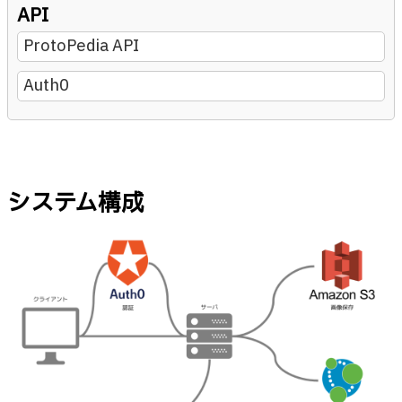
API
ProtoPedia API
Auth0
システム構成