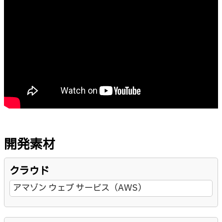
開発素材
クラウド
アマゾン ウェブ サービス（AWS）