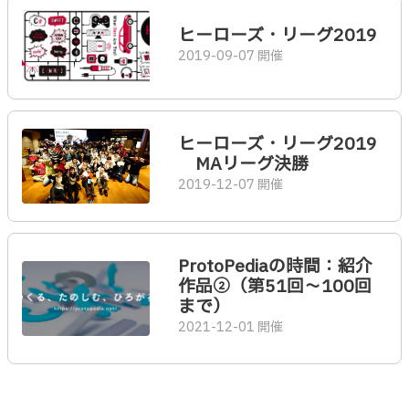
ヒーローズ・リーグ2019
2019-09-07 開催
ヒーローズ・リーグ2019
MAリーグ決勝
2019-12-07 開催
ProtoPediaの時間：紹介
作品②（第51回〜100回
まで）
2021-12-01 開催