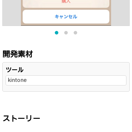
開発素材
ツール
kintone
ストーリー