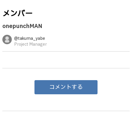
メンバー
onepunchMAN
@takuma_yabe
Project Manager
コメントする