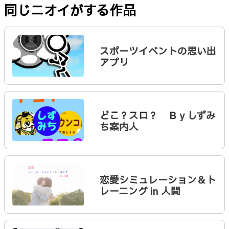
同じニオイがする作品
スポーツイベントの思い出
アプリ
どこ？スロ？ Ｂｙしずみ
ち案内人
恋愛シミュレーション＆ト
レーニング in 人間