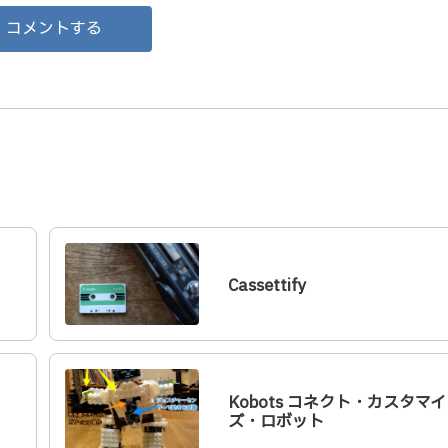
コメントする
Cassettify
Kobots コネクト・カスタマイ
ズ・ロボット