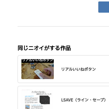
同じニオイがする作品
リアルいいねボタン
LSAVE（ライン・セーブ）