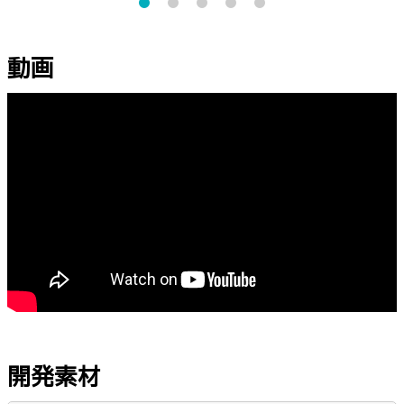
動画
開発素材