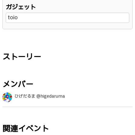
ガジェット
toio
ストーリー
メンバー
ひげだるま @higedaruma
関連イベント