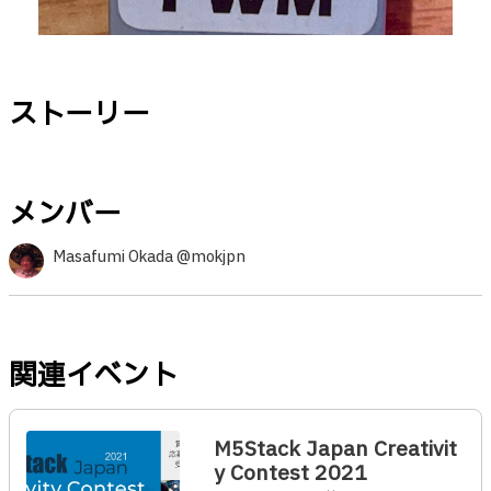
ストーリー
メンバー
Masafumi Okada @mokjpn
関連イベント
M5Stack Japan Creativit
y Contest 2021