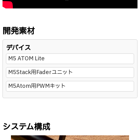
開発素材
デバイス
M5 ATOM Lite
M5Stack用Faderユニット
M5Atom用PWMキット
システム構成