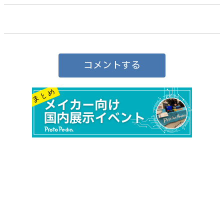
コメントする