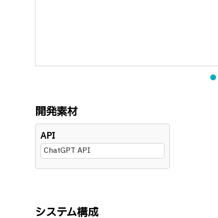
開発素材
API
ChatGPT API
システム構成