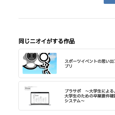
同じニオイがする作品
スポーツイベントの思い出
プリ
プラサポ ～大学生による
大学生のための卒業要件確
システム～