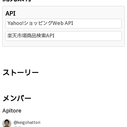
API
Yahoo!ショッピングWeb API
楽天市場商品検索API
ストーリー
メンバー
Apitore
@keigohattori