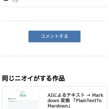
代表
コメントする
同じニオイがする作品
AIによるテキスト → Mark
down 変換 「PlainTextTo
Mardown」