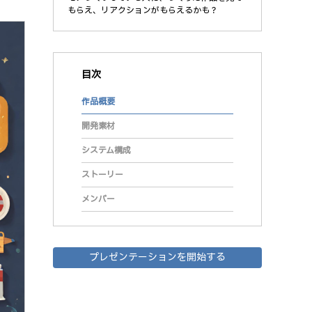
もらえ、リアクションがもらえるかも？
目次
作品概要
開発素材
システム構成
ストーリー
メンバー
プレゼンテーションを開始する