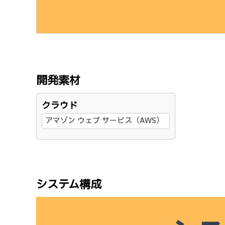
開発素材
クラウド
アマゾン ウェブ サービス（AWS）
システム構成