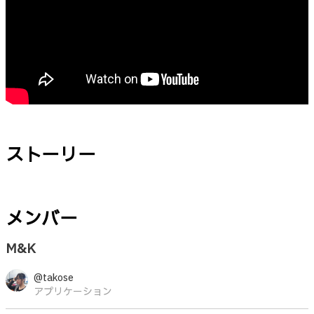
ストーリー
メンバー
M&K
@takose
アプリケーション