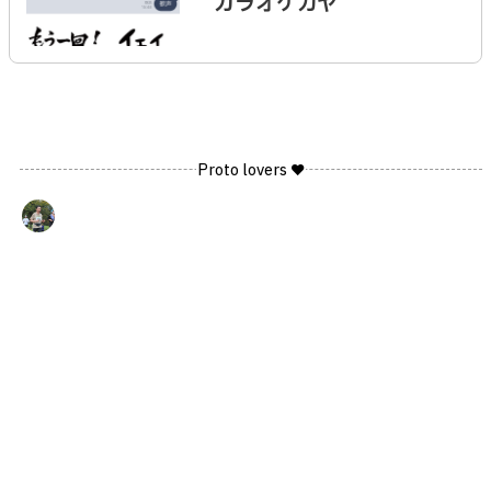
カラオケガヤ
Proto lovers ♥