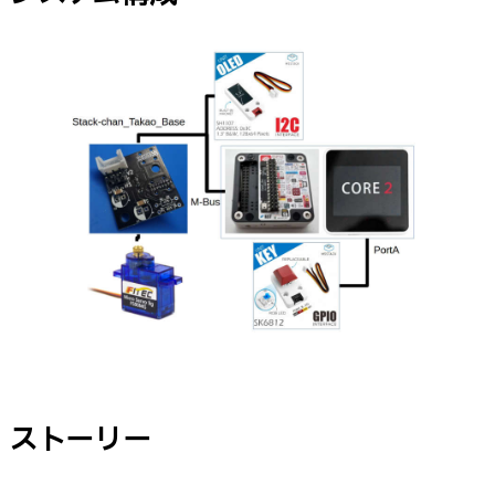
ストーリー