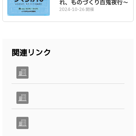
れ、ものづくり百鬼夜行〜
2024-10-26 開催
関連リンク