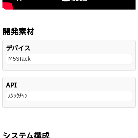
開発素材
デバイス
M5Stack
API
ｽﾀｯｸﾁｬﾝ
システム構成