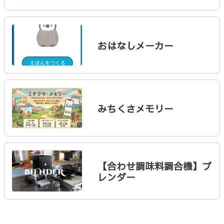
おはなしメーカー
みちくさメモリー
【合わせ調味料調合機】ブ
レンダー