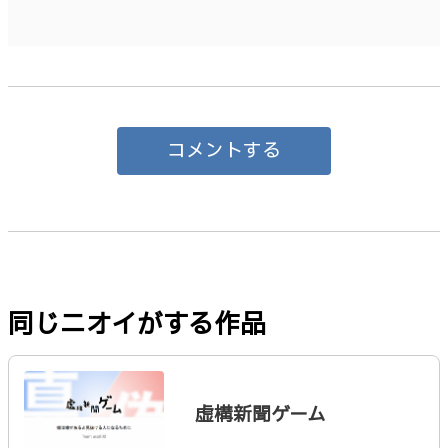
コメントする
同じニオイがする作品
虚構新聞ゲーム