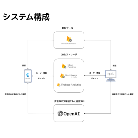
システム構成