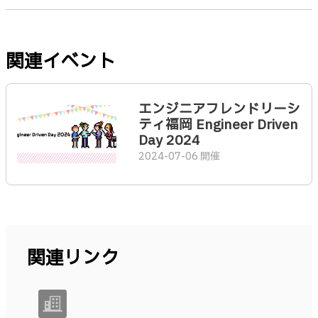
関連イベント
エンジニアフレンドリーシ
ティ福岡 Engineer Driven
Day 2024
2024-07-06 開催
関連リンク