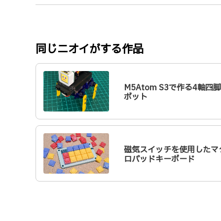
同じニオイがする作品
M5Atom S3で作る4軸四
ボット
磁気スイッチを使用したマ
ロパッドキーボード