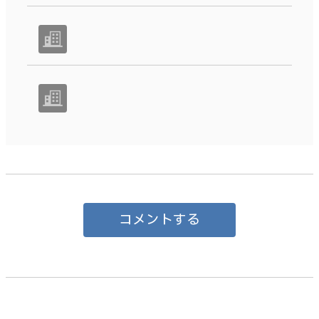
コメントする