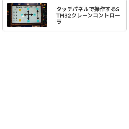
タッチパネルで操作するS
TM32クレーンコントロー
ラ