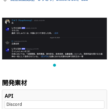
開発素材
API
Discord