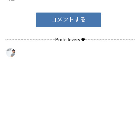
コメントする
Proto lovers ♥